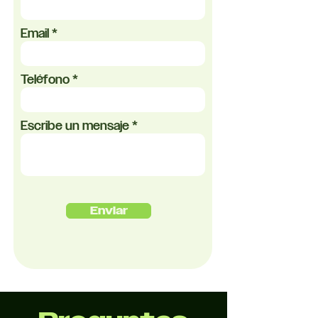
Email
Teléfono
Escribe un mensaje
Enviar